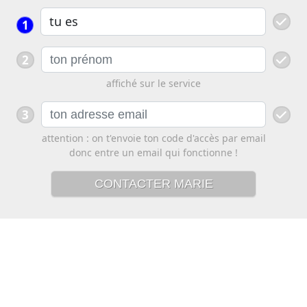
1
2
affiché sur le service
3
attention : on t'envoie ton code d'accès par email
donc entre un email qui fonctionne !
CONTACTER MARIE