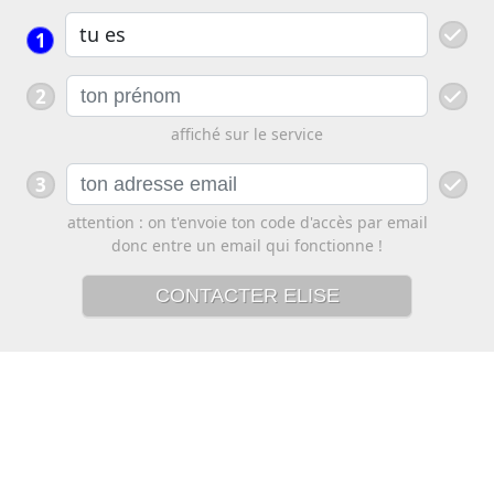
1
2
affiché sur le service
3
attention : on t'envoie ton code d'accès par email
donc entre un email qui fonctionne !
CONTACTER ELISE