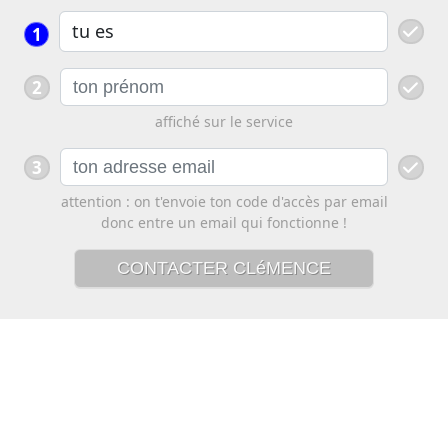
1
2
affiché sur le service
3
attention : on t'envoie ton code d'accès par email
donc entre un email qui fonctionne !
CONTACTER CLéMENCE